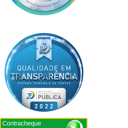
Contracheque