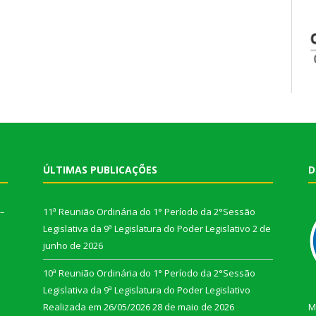
ÚLTIMAS PUBLICAÇÕES
D
 –
11ª Reunião Ordinária do 1° Período da 2°Sessão
Legislativa da 9ª Legislatura do Poder Legislativo
2 de
junho de 2026
10ª Reunião Ordinária do 1° Período da 2°Sessão
Legislativa da 9ª Legislatura do Poder Legislativo
Realizada em 26/05/2026
28 de maio de 2026
M