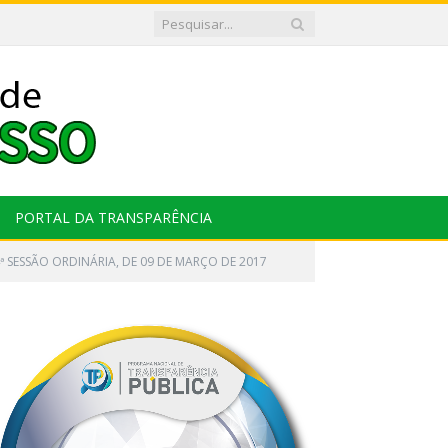
PORTAL DA TRANSPARÊNCIA
ª SESSÃO ORDINÁRIA, DE 09 DE MARÇO DE 2017