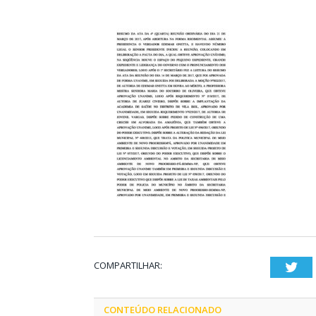
COMPARTILHAR:
Twi
CONTEÚDO RELACIONADO