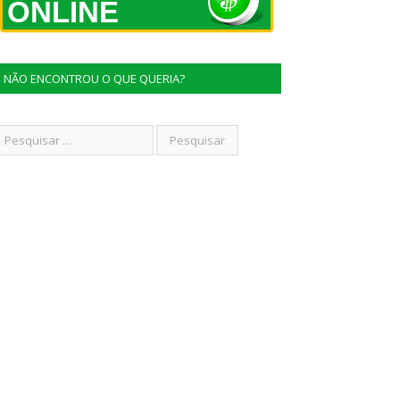
ONLINE
NÃO ENCONTROU O QUE QUERIA?