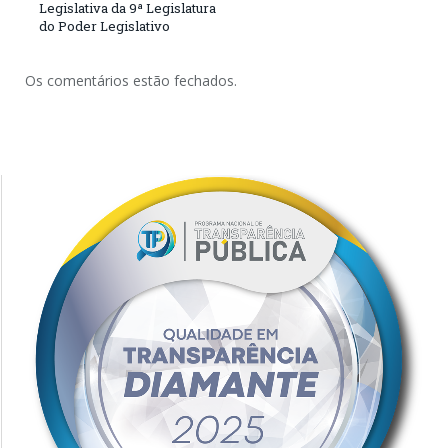
Legislativa da 9ª Legislatura
do Poder Legislativo
Os comentários estão fechados.