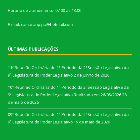
Horário de atendimento: 07:00 às 13:00
E-mail: camaranp.pa@hotmail.com
ÚLTIMAS PUBLICAÇÕES
11ª Reunião Ordinária do 1° Período da 2°Sessão Legislativa da
9ª Legislatura do Poder Legislativo
2 de junho de 2026
10ª Reunião Ordinária do 1° Período da 2°Sessão Legislativa da
9ª Legislatura do Poder Legislativo Realizada em 26/05/2026
28
de maio de 2026
09ª Reunião Ordinária do 1° Período da 2°Sessão Legislativa da
9ª Legislatura do Poder Legislativo
19 de maio de 2026