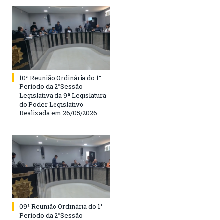
10ª Reunião Ordinária do 1°
Período da 2°Sessão
Legislativa da 9ª Legislatura
do Poder Legislativo
Realizada em 26/05/2026
09ª Reunião Ordinária do 1°
Período da 2°Sessão