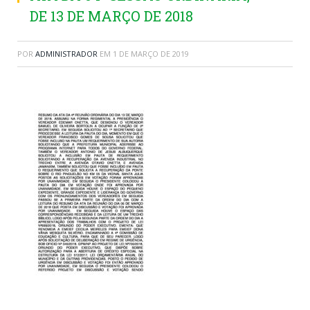
DE 13 DE MARÇO DE 2018
POR
ADMINISTRADOR
EM
1 DE MARÇO DE 2019