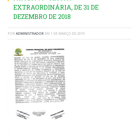
EXTRAORDINÁRIA, DE 31 DE
DEZEMBRO DE 2018
POR
ADMINISTRADOR
EM
1 DE MARÇO DE 2019