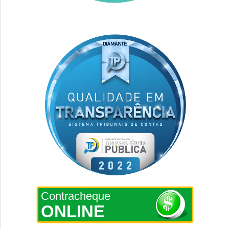
Contracheque
ONLINE