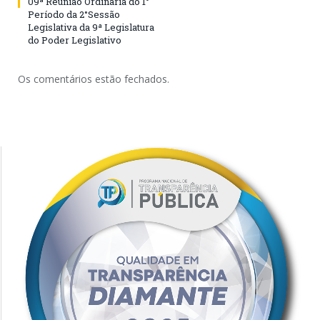
09ª Reunião Ordinária do 1°
Período da 2°Sessão
Legislativa da 9ª Legislatura
do Poder Legislativo
Os comentários estão fechados.