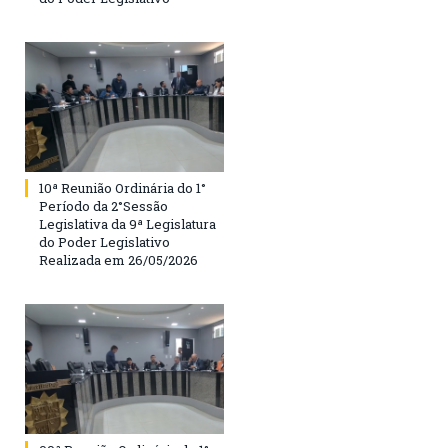
10ª Reunião Ordinária do 1°
Período da 2°Sessão
Legislativa da 9ª Legislatura
do Poder Legislativo
Realizada em 26/05/2026