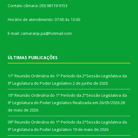
Contato câmara: (93) 98119-9153
Horário de atendimento: 07:00 às 13:00
E-mail: camaranp.pa@hotmail.com
ÚLTIMAS PUBLICAÇÕES
11ª Reunião Ordinária do 1° Período da 2°Sessão Legislativa da
9ª Legislatura do Poder Legislativo
2 de junho de 2026
10ª Reunião Ordinária do 1° Período da 2°Sessão Legislativa da
9ª Legislatura do Poder Legislativo Realizada em 26/05/2026
28
de maio de 2026
09ª Reunião Ordinária do 1° Período da 2°Sessão Legislativa da
9ª Legislatura do Poder Legislativo
19 de maio de 2026