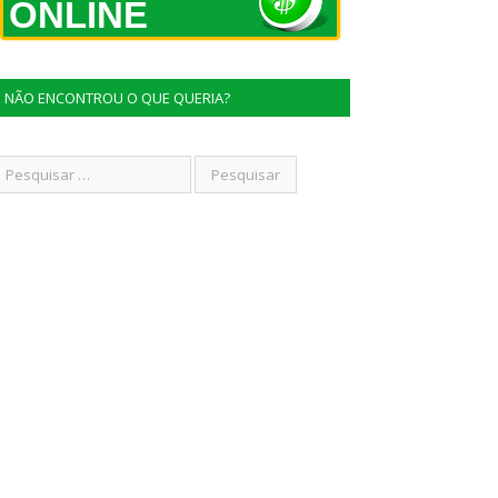
ONLINE
NÃO ENCONTROU O QUE QUERIA?