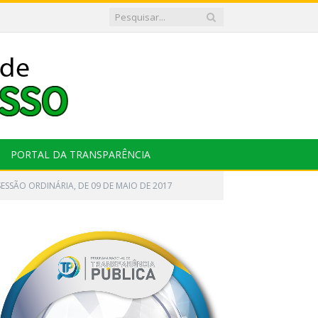
PORTAL DA TRANSPARÊNCIA
SESSÃO ORDINÁRIA, DE 09 DE MAIO DE 2017