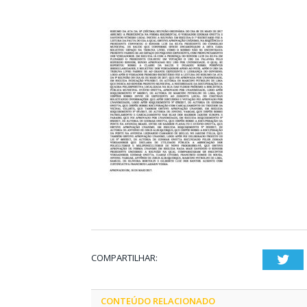
COMPARTILHAR:
Twi
CONTEÚDO RELACIONADO