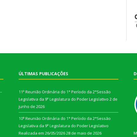
ÚLTIMAS PUBLICAÇÕES
D
 –
11ª Reunião Ordinária do 1° Período da 2°Sessão
Legislativa da 9ª Legislatura do Poder Legislativo
2 de
junho de 2026
10ª Reunião Ordinária do 1° Período da 2°Sessão
Legislativa da 9ª Legislatura do Poder Legislativo
Realizada em 26/05/2026
28 de maio de 2026
M