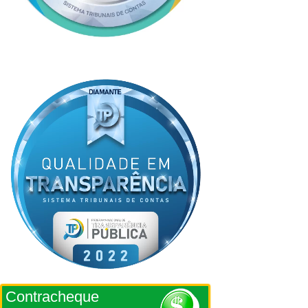
Contracheque