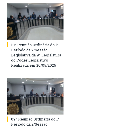
10ª Reunião Ordinária do 1°
Período da 2°Sessão
Legislativa da 9ª Legislatura
do Poder Legislativo
Realizada em 26/05/2026
09ª Reunião Ordinária do 1°
Período da 2°Sessão