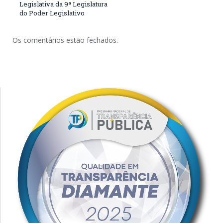
Legislativa da 9ª Legislatura
do Poder Legislativo
Os comentários estão fechados.