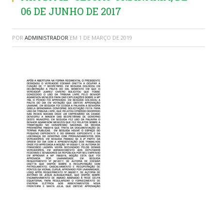
06 DE JUNHO DE 2017
POR
ADMINISTRADOR
EM
1 DE MARÇO DE 2019