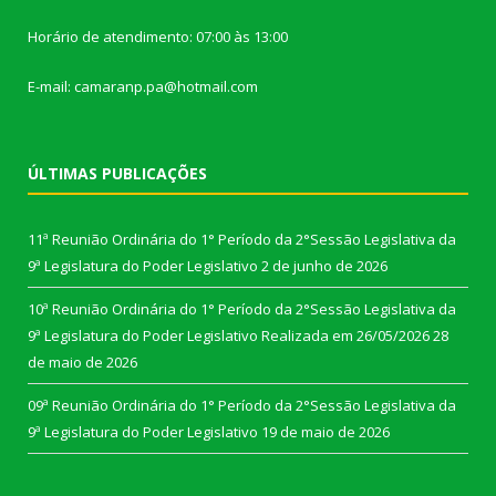
Horário de atendimento: 07:00 às 13:00
E-mail: camaranp.pa@hotmail.com
ÚLTIMAS PUBLICAÇÕES
11ª Reunião Ordinária do 1° Período da 2°Sessão Legislativa da
9ª Legislatura do Poder Legislativo
2 de junho de 2026
10ª Reunião Ordinária do 1° Período da 2°Sessão Legislativa da
9ª Legislatura do Poder Legislativo Realizada em 26/05/2026
28
de maio de 2026
09ª Reunião Ordinária do 1° Período da 2°Sessão Legislativa da
9ª Legislatura do Poder Legislativo
19 de maio de 2026