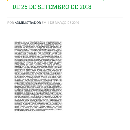
DE 25 DE SETEMBRO DE 2018
POR
ADMINISTRADOR
EM
1 DE MARÇO DE 2019