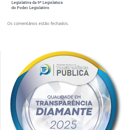
Legislativa da 9ª Legislatura
do Poder Legislativo
Os comentários estão fechados.