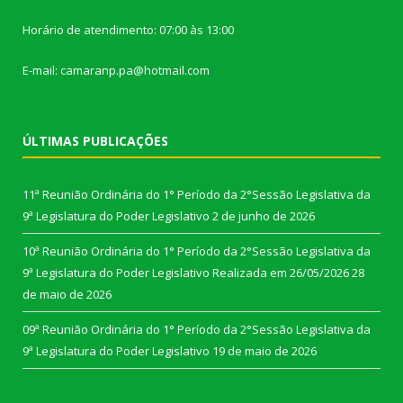
Horário de atendimento: 07:00 às 13:00
E-mail: camaranp.pa@hotmail.com
ÚLTIMAS PUBLICAÇÕES
11ª Reunião Ordinária do 1° Período da 2°Sessão Legislativa da
9ª Legislatura do Poder Legislativo
2 de junho de 2026
10ª Reunião Ordinária do 1° Período da 2°Sessão Legislativa da
9ª Legislatura do Poder Legislativo Realizada em 26/05/2026
28
de maio de 2026
09ª Reunião Ordinária do 1° Período da 2°Sessão Legislativa da
9ª Legislatura do Poder Legislativo
19 de maio de 2026