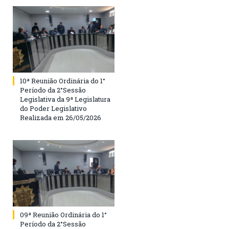
10ª Reunião Ordinária do 1°
Período da 2°Sessão
Legislativa da 9ª Legislatura
do Poder Legislativo
Realizada em 26/05/2026
09ª Reunião Ordinária do 1°
Período da 2°Sessão