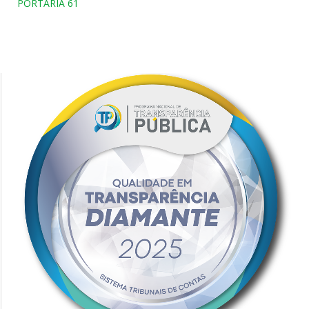
PORTARIA 61