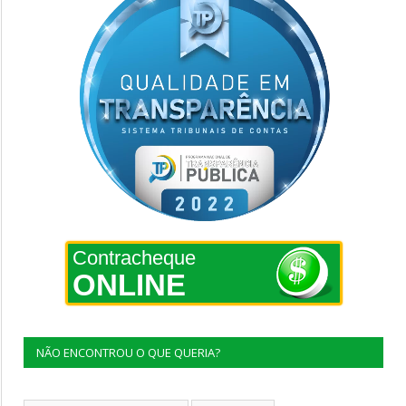
Contracheque
ONLINE
NÃO ENCONTROU O QUE QUERIA?