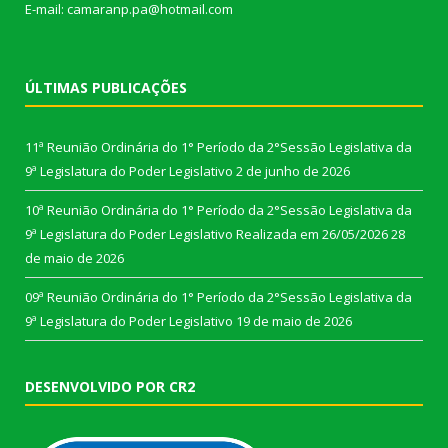
E-mail: camaranp.pa@hotmail.com
ÚLTIMAS PUBLICAÇÕES
11ª Reunião Ordinária do 1° Período da 2°Sessão Legislativa da
9ª Legislatura do Poder Legislativo
2 de junho de 2026
10ª Reunião Ordinária do 1° Período da 2°Sessão Legislativa da
9ª Legislatura do Poder Legislativo Realizada em 26/05/2026
28
de maio de 2026
09ª Reunião Ordinária do 1° Período da 2°Sessão Legislativa da
9ª Legislatura do Poder Legislativo
19 de maio de 2026
DESENVOLVIDO POR CR2