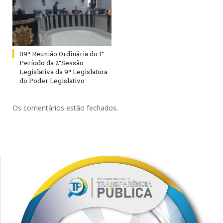
09ª Reunião Ordinária do 1°
Período da 2°Sessão
Legislativa da 9ª Legislatura
do Poder Legislativo
Os comentários estão fechados.