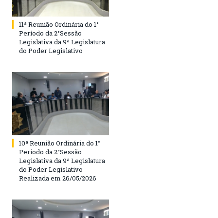
11ª Reunião Ordinária do 1°
Período da 2°Sessão
Legislativa da 9ª Legislatura
do Poder Legislativo
10ª Reunião Ordinária do 1°
Período da 2°Sessão
Legislativa da 9ª Legislatura
do Poder Legislativo
Realizada em 26/05/2026