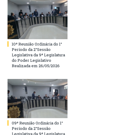
10ª Reunião Ordinária do 1°
Período da 2°Sessão
Legislativa da 9ª Legislatura
do Poder Legislativo
Realizada em 26/05/2026
09ª Reunião Ordinária do 1°
Período da 2°Sessão
Legislativa da 9ª Legislatura