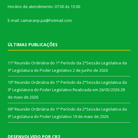
Horário de atendimento: 07:00 às 13:00
E-mail: camaranp.pa@hotmail.com
ÚLTIMAS PUBLICAÇÕES
11ª Reunião Ordinária do 1° Período da 2°Sessão Legislativa da
9ª Legislatura do Poder Legislativo
2 de junho de 2026
10ª Reunião Ordinária do 1° Período da 2°Sessão Legislativa da
9ª Legislatura do Poder Legislativo Realizada em 26/05/2026
28
de maio de 2026
09ª Reunião Ordinária do 1° Período da 2°Sessão Legislativa da
9ª Legislatura do Poder Legislativo
19 de maio de 2026
DESENVOLVIDO POR CR2