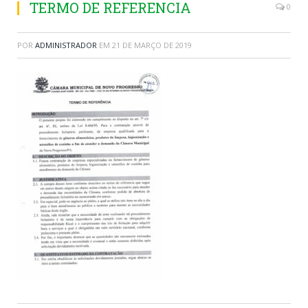
TERMO DE REFERENCIA
0
POR
ADMINISTRADOR
EM
21 DE MARÇO DE 2019