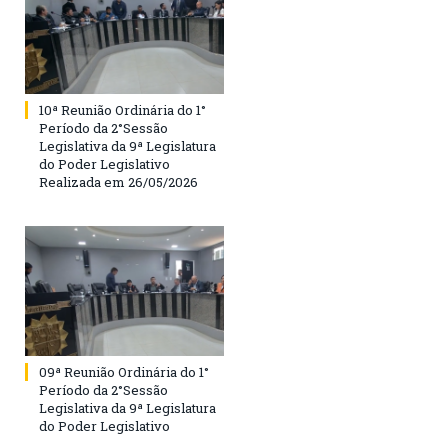
10ª Reunião Ordinária do 1°
Período da 2°Sessão
Legislativa da 9ª Legislatura
do Poder Legislativo
Realizada em 26/05/2026
09ª Reunião Ordinária do 1°
Período da 2°Sessão
Legislativa da 9ª Legislatura
do Poder Legislativo