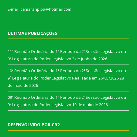
E-mail: camaranp.pa@hotmail.com
ÚLTIMAS PUBLICAÇÕES
11ª Reunião Ordinária do 1° Período da 2°Sessão Legislativa da
9ª Legislatura do Poder Legislativo
2 de junho de 2026
10ª Reunião Ordinária do 1° Período da 2°Sessão Legislativa da
9ª Legislatura do Poder Legislativo Realizada em 26/05/2026
28
de maio de 2026
09ª Reunião Ordinária do 1° Período da 2°Sessão Legislativa da
9ª Legislatura do Poder Legislativo
19 de maio de 2026
DESENVOLVIDO POR CR2