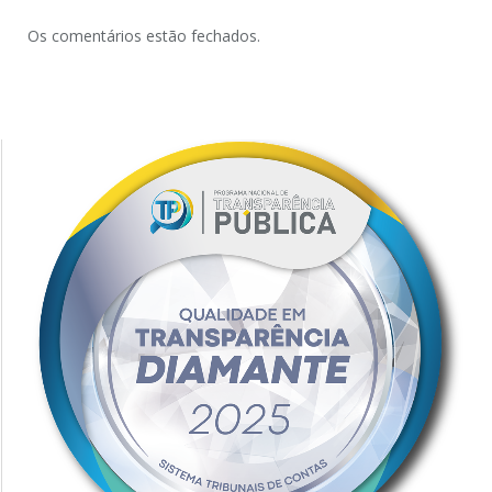
Os comentários estão fechados.