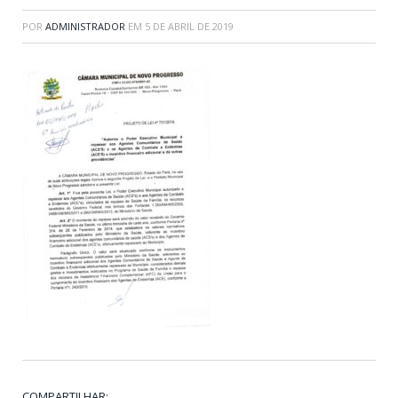
POR
ADMINISTRADOR
EM
5 DE ABRIL DE 2019
COMPARTILHAR: