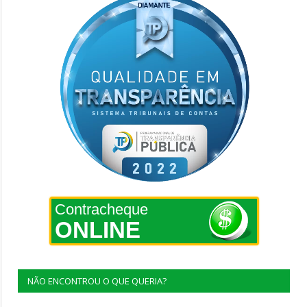
Contracheque
ONLINE
NÃO ENCONTROU O QUE QUERIA?