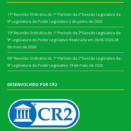
11ª Reunião Ordinária do 1° Período da 2°Sessão Legislativa da
9ª Legislatura do Poder Legislativo
2 de junho de 2026
10ª Reunião Ordinária do 1° Período da 2°Sessão Legislativa da
9ª Legislatura do Poder Legislativo Realizada em 26/05/2026
28
de maio de 2026
09ª Reunião Ordinária do 1° Período da 2°Sessão Legislativa da
9ª Legislatura do Poder Legislativo
19 de maio de 2026
DESENVOLVIDO POR CR2