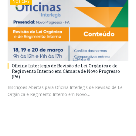
NOTÍCIAS
Oficina Interlegis de Revisão de Lei Orgânica e de
Regimento Interno em Câmara de Novo Progresso
(PA)
Inscrições Abertas para Oficina Interlegis de Revisão de Lei
Orgânica e Regimento Interno em Novo…