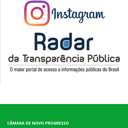
CÂMARA DE NOVO PROGRESSO