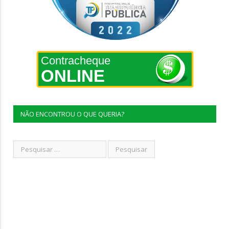
Contracheque
ONLINE
NÃO ENCONTROU O QUE QUERIA?