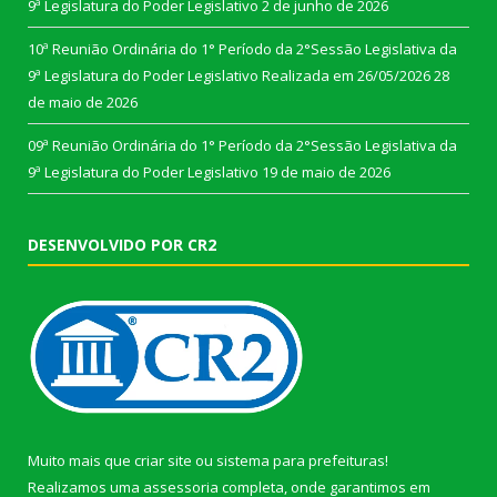
9ª Legislatura do Poder Legislativo
2 de junho de 2026
10ª Reunião Ordinária do 1° Período da 2°Sessão Legislativa da
9ª Legislatura do Poder Legislativo Realizada em 26/05/2026
28
de maio de 2026
09ª Reunião Ordinária do 1° Período da 2°Sessão Legislativa da
9ª Legislatura do Poder Legislativo
19 de maio de 2026
DESENVOLVIDO POR CR2
Muito mais que
criar site
ou
sistema para prefeituras
!
Realizamos uma
assessoria
completa, onde garantimos em