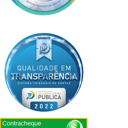
Contracheque