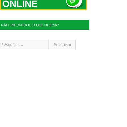
ONLINE
NÃO ENCONTROU O QUE QUERIA?