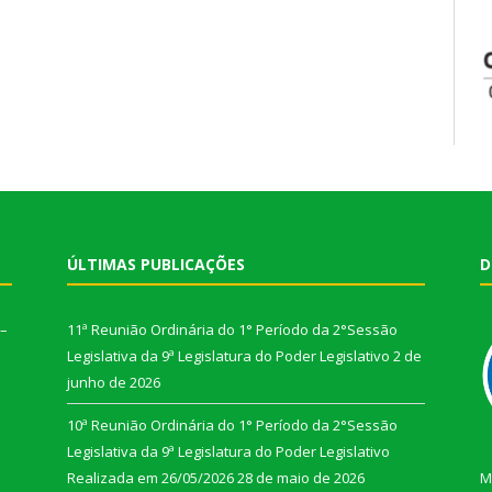
ÚLTIMAS PUBLICAÇÕES
D
 –
11ª Reunião Ordinária do 1° Período da 2°Sessão
Legislativa da 9ª Legislatura do Poder Legislativo
2 de
junho de 2026
10ª Reunião Ordinária do 1° Período da 2°Sessão
Legislativa da 9ª Legislatura do Poder Legislativo
Realizada em 26/05/2026
28 de maio de 2026
M