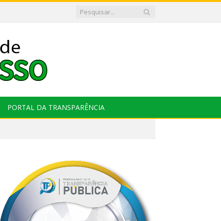
PORTAL DA TRANSPARÊNCIA