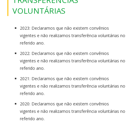
VOLUNTÁRIAS
2023: Declaramos que não existem convênios
vigentes e não realizamos transferência voluntárias no
referido ano.
2022: Declaramos que não existem convênios
vigentes e não realizamos transferência voluntárias no
referido ano.
2021: Declaramos que não existem convênios
vigentes e não realizamos transferência voluntárias no
referido ano.
2020: Declaramos que não existem convênios
vigentes e não realizamos transferência voluntárias no
referido ano.