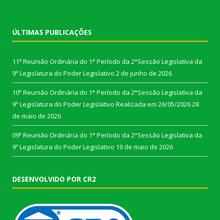
ÚLTIMAS PUBLICAÇÕES
11ª Reunião Ordinária do 1° Período da 2°Sessão Legislativa da
9ª Legislatura do Poder Legislativo
2 de junho de 2026
10ª Reunião Ordinária do 1° Período da 2°Sessão Legislativa da
9ª Legislatura do Poder Legislativo Realizada em 26/05/2026
28
de maio de 2026
09ª Reunião Ordinária do 1° Período da 2°Sessão Legislativa da
9ª Legislatura do Poder Legislativo
19 de maio de 2026
DESENVOLVIDO POR CR2