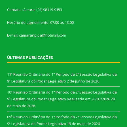
Contato câmara: (93) 98119-9153
Horário de atendimento: 07:00 às 13:00
E-mail: camaranp.pa@hotmail.com
ÚLTIMAS PUBLICAÇÕES
11ª Reunião Ordinária do 1° Período da 2°Sessão Legislativa da
9ª Legislatura do Poder Legislativo
2 de junho de 2026
10ª Reunião Ordinária do 1° Período da 2°Sessão Legislativa da
9ª Legislatura do Poder Legislativo Realizada em 26/05/2026
28
de maio de 2026
09ª Reunião Ordinária do 1° Período da 2°Sessão Legislativa da
9ª Legislatura do Poder Legislativo
19 de maio de 2026