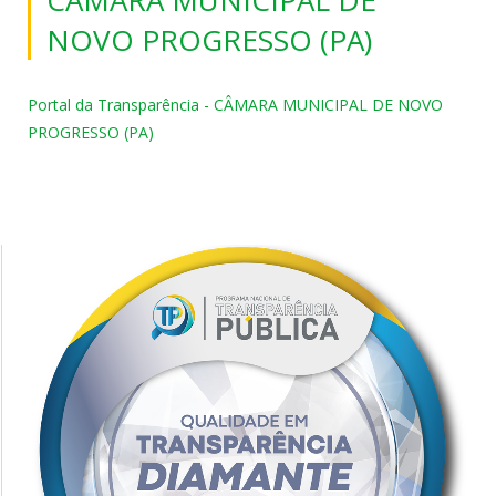
NOVO PROGRESSO (PA)
Portal da Transparência - CÂMARA MUNICIPAL DE NOVO
PROGRESSO (PA)