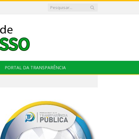
PORTAL DA TRANSPARÊNCIA