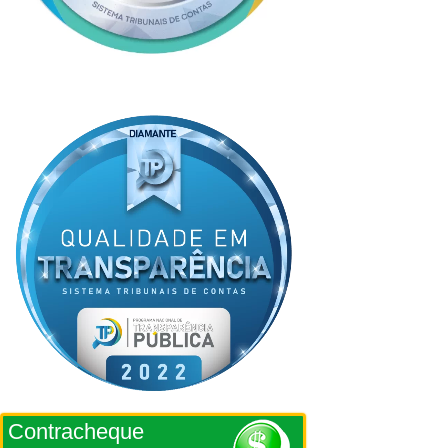
Contracheque