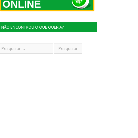
ONLINE
NÃO ENCONTROU O QUE QUERIA?