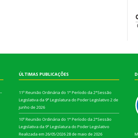
ÚLTIMAS PUBLICAÇÕES
D
 –
11ª Reunião Ordinária do 1° Período da 2°Sessão
Legislativa da 9ª Legislatura do Poder Legislativo
2 de
junho de 2026
10ª Reunião Ordinária do 1° Período da 2°Sessão
Legislativa da 9ª Legislatura do Poder Legislativo
Realizada em 26/05/2026
28 de maio de 2026
M