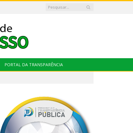
PORTAL DA TRANSPARÊNCIA