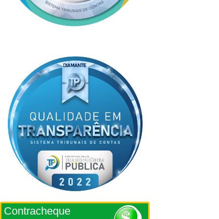
Contracheque