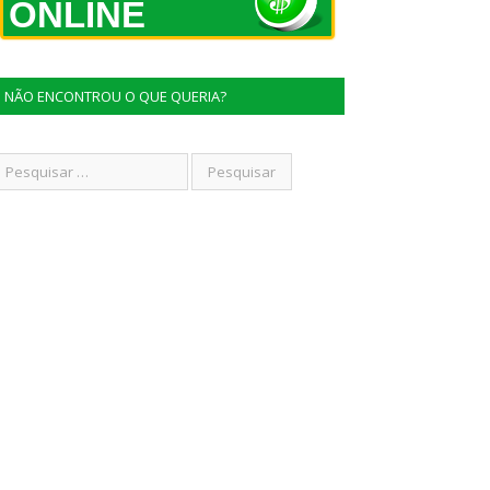
ONLINE
NÃO ENCONTROU O QUE QUERIA?