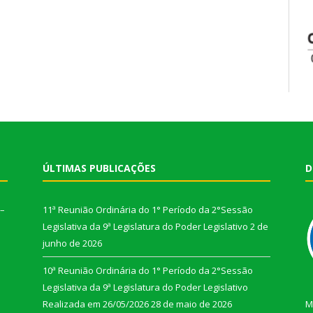
ÚLTIMAS PUBLICAÇÕES
D
 –
11ª Reunião Ordinária do 1° Período da 2°Sessão
Legislativa da 9ª Legislatura do Poder Legislativo
2 de
junho de 2026
10ª Reunião Ordinária do 1° Período da 2°Sessão
Legislativa da 9ª Legislatura do Poder Legislativo
Realizada em 26/05/2026
28 de maio de 2026
M