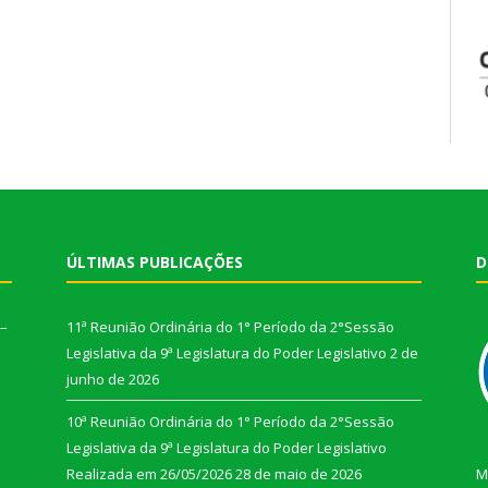
ÚLTIMAS PUBLICAÇÕES
D
 –
11ª Reunião Ordinária do 1° Período da 2°Sessão
Legislativa da 9ª Legislatura do Poder Legislativo
2 de
junho de 2026
10ª Reunião Ordinária do 1° Período da 2°Sessão
Legislativa da 9ª Legislatura do Poder Legislativo
Realizada em 26/05/2026
28 de maio de 2026
M