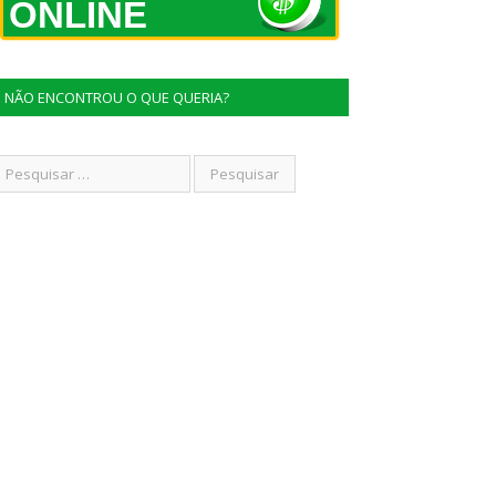
ONLINE
NÃO ENCONTROU O QUE QUERIA?