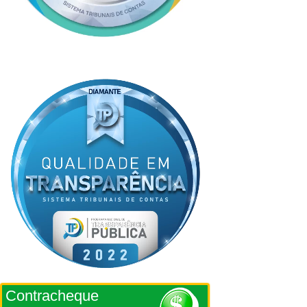
Contracheque