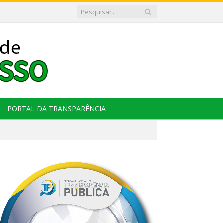
PORTAL DA TRANSPARÊNCIA