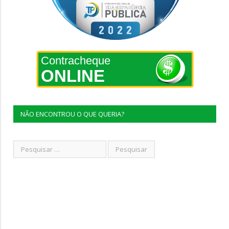
Contracheque
ONLINE
NÃO ENCONTROU O QUE QUERIA?