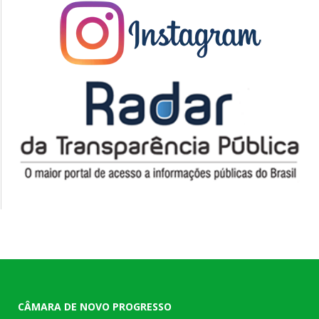
CÂMARA DE NOVO PROGRESSO