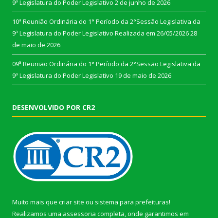
9ª Legislatura do Poder Legislativo
2 de junho de 2026
10ª Reunião Ordinária do 1° Período da 2°Sessão Legislativa da
9ª Legislatura do Poder Legislativo Realizada em 26/05/2026
28
de maio de 2026
09ª Reunião Ordinária do 1° Período da 2°Sessão Legislativa da
9ª Legislatura do Poder Legislativo
19 de maio de 2026
DESENVOLVIDO POR CR2
Muito mais que
criar site
ou
sistema para prefeituras
!
Realizamos uma
assessoria
completa, onde garantimos em