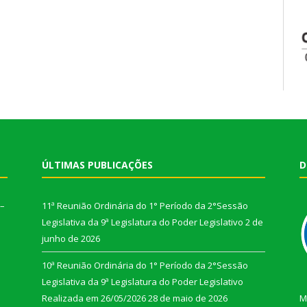
ÚLTIMAS PUBLICAÇÕES
D
 –
11ª Reunião Ordinária do 1° Período da 2°Sessão
Legislativa da 9ª Legislatura do Poder Legislativo
2 de
junho de 2026
10ª Reunião Ordinária do 1° Período da 2°Sessão
Legislativa da 9ª Legislatura do Poder Legislativo
Realizada em 26/05/2026
28 de maio de 2026
M