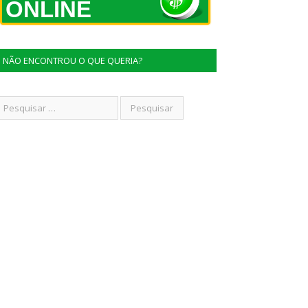
ONLINE
NÃO ENCONTROU O QUE QUERIA?