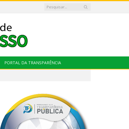
PORTAL DA TRANSPARÊNCIA