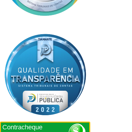
Contracheque