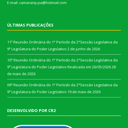
E-mail: camaranp.pa@hotmail.com
ÚLTIMAS PUBLICAÇÕES
11ª Reunião Ordinária do 1° Período da 2°Sessão Legislativa da
9ª Legislatura do Poder Legislativo
2 de junho de 2026
10ª Reunião Ordinária do 1° Período da 2°Sessão Legislativa da
9ª Legislatura do Poder Legislativo Realizada em 26/05/2026
28
de maio de 2026
09ª Reunião Ordinária do 1° Período da 2°Sessão Legislativa da
9ª Legislatura do Poder Legislativo
19 de maio de 2026
DESENVOLVIDO POR CR2