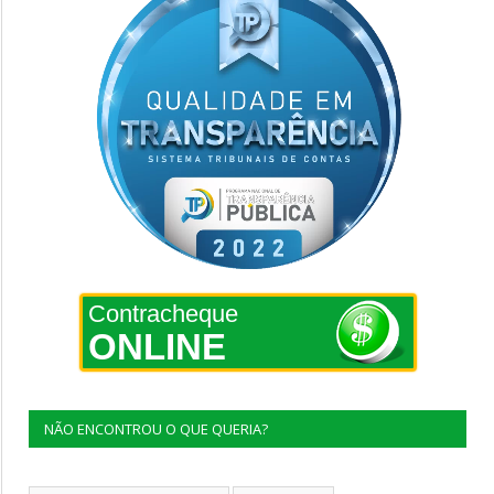
Contracheque
ONLINE
NÃO ENCONTROU O QUE QUERIA?