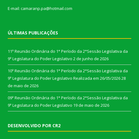
E-mail: camaranp.pa@hotmail.com
ÚLTIMAS PUBLICAÇÕES
11ª Reunião Ordinária do 1° Período da 2°Sessão Legislativa da
9ª Legislatura do Poder Legislativo
2 de junho de 2026
10ª Reunião Ordinária do 1° Período da 2°Sessão Legislativa da
9ª Legislatura do Poder Legislativo Realizada em 26/05/2026
28
de maio de 2026
09ª Reunião Ordinária do 1° Período da 2°Sessão Legislativa da
9ª Legislatura do Poder Legislativo
19 de maio de 2026
DESENVOLVIDO POR CR2