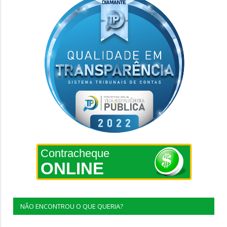
Contracheque
ONLINE
NÃO ENCONTROU O QUE QUERIA?