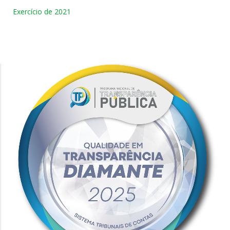
Exercício de 2021