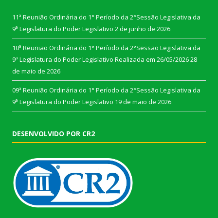
11ª Reunião Ordinária do 1° Período da 2°Sessão Legislativa da
9ª Legislatura do Poder Legislativo
2 de junho de 2026
10ª Reunião Ordinária do 1° Período da 2°Sessão Legislativa da
9ª Legislatura do Poder Legislativo Realizada em 26/05/2026
28
de maio de 2026
09ª Reunião Ordinária do 1° Período da 2°Sessão Legislativa da
9ª Legislatura do Poder Legislativo
19 de maio de 2026
DESENVOLVIDO POR CR2