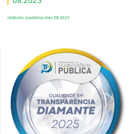
relatorio ouvidoria mes 08.2023