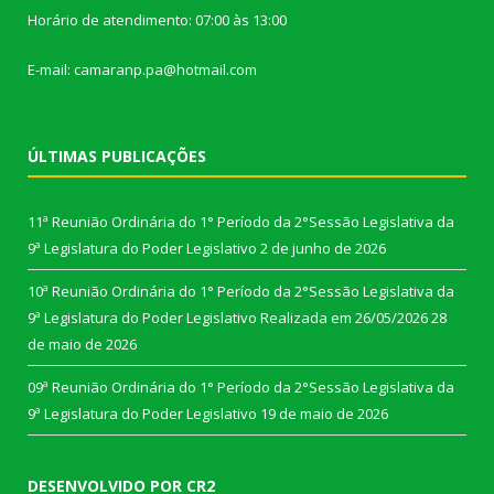
Horário de atendimento: 07:00 às 13:00
E-mail: camaranp.pa@hotmail.com
ÚLTIMAS PUBLICAÇÕES
11ª Reunião Ordinária do 1° Período da 2°Sessão Legislativa da
9ª Legislatura do Poder Legislativo
2 de junho de 2026
10ª Reunião Ordinária do 1° Período da 2°Sessão Legislativa da
9ª Legislatura do Poder Legislativo Realizada em 26/05/2026
28
de maio de 2026
09ª Reunião Ordinária do 1° Período da 2°Sessão Legislativa da
9ª Legislatura do Poder Legislativo
19 de maio de 2026
DESENVOLVIDO POR CR2