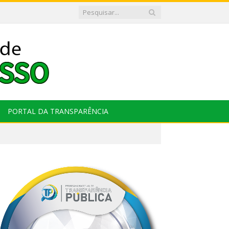
PORTAL DA TRANSPARÊNCIA