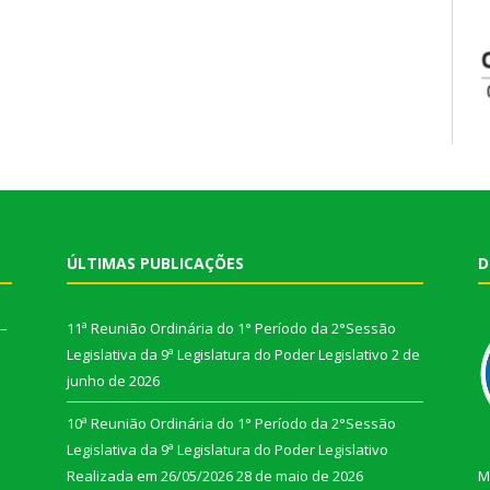
ÚLTIMAS PUBLICAÇÕES
D
 –
11ª Reunião Ordinária do 1° Período da 2°Sessão
Legislativa da 9ª Legislatura do Poder Legislativo
2 de
junho de 2026
10ª Reunião Ordinária do 1° Período da 2°Sessão
Legislativa da 9ª Legislatura do Poder Legislativo
Realizada em 26/05/2026
28 de maio de 2026
M