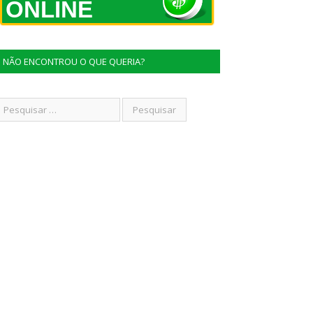
ONLINE
NÃO ENCONTROU O QUE QUERIA?