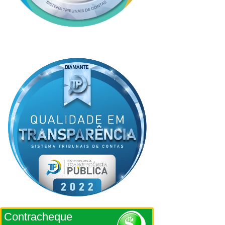
Contracheque