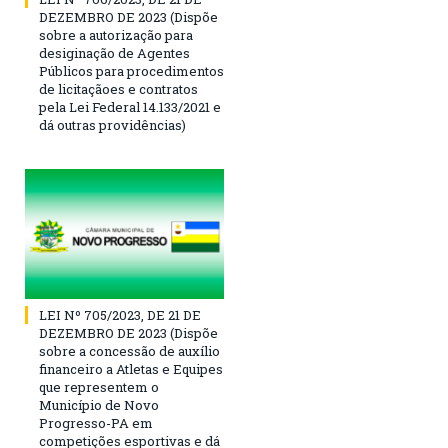
DEZEMBRO DE 2023 (Dispõe
sobre a autorização para
desiginação de Agentes
Públicos para procedimentos
de licitaçãoes e contratos
pela Lei Federal 14.133/2021 e
dá outras providências)
LEI Nº 705/2023, DE 21 DE
DEZEMBRO DE 2023 (Dispõe
sobre a concessão de auxílio
financeiro a Atletas e Equipes
que representem o
Município de Novo
Progresso-PA em
competições esportivas e dá