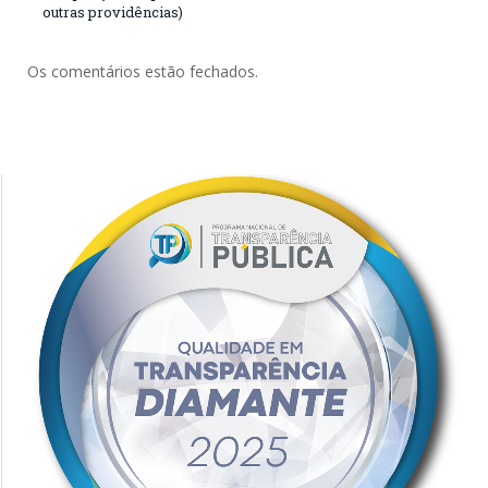
outras providências)
Os comentários estão fechados.