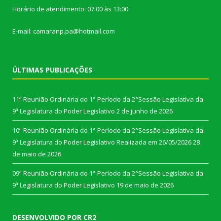
Horário de atendimento: 07:00 às 13:00
E-mail: camaranp.pa@hotmail.com
ÚLTIMAS PUBLICAÇÕES
11ª Reunião Ordinária do 1° Período da 2°Sessão Legislativa da
9ª Legislatura do Poder Legislativo
2 de junho de 2026
10ª Reunião Ordinária do 1° Período da 2°Sessão Legislativa da
9ª Legislatura do Poder Legislativo Realizada em 26/05/2026
28
de maio de 2026
09ª Reunião Ordinária do 1° Período da 2°Sessão Legislativa da
9ª Legislatura do Poder Legislativo
19 de maio de 2026
DESENVOLVIDO POR CR2