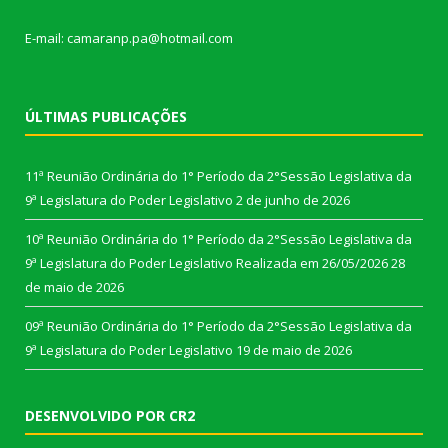
E-mail: camaranp.pa@hotmail.com
ÚLTIMAS PUBLICAÇÕES
11ª Reunião Ordinária do 1° Período da 2°Sessão Legislativa da
9ª Legislatura do Poder Legislativo
2 de junho de 2026
10ª Reunião Ordinária do 1° Período da 2°Sessão Legislativa da
9ª Legislatura do Poder Legislativo Realizada em 26/05/2026
28
de maio de 2026
09ª Reunião Ordinária do 1° Período da 2°Sessão Legislativa da
9ª Legislatura do Poder Legislativo
19 de maio de 2026
DESENVOLVIDO POR CR2