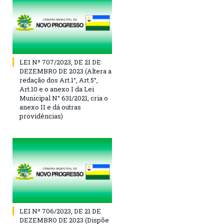
LEI Nº 707/2023, DE 21 DE
DEZEMBRO DE 2023 (Altera a
redação dos Art.1°, Art.5°,
Art.10 e o anexo I da Lei
Municipal N° 631/2021, cria o
anexo II e dá outras
providências)
LEI Nº 706/2023, DE 21 DE
DEZEMBRO DE 2023 (Dispõe