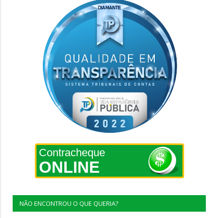
Contracheque
ONLINE
NÃO ENCONTROU O QUE QUERIA?