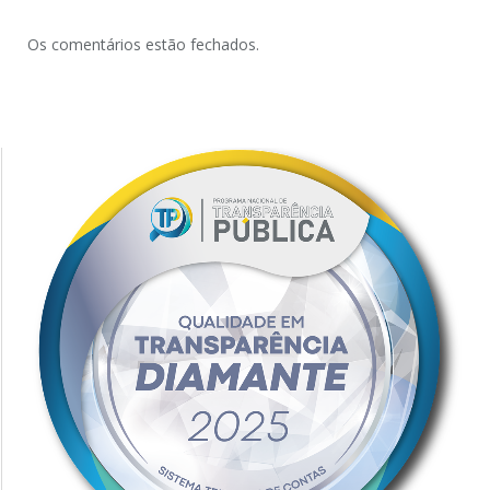
Os comentários estão fechados.