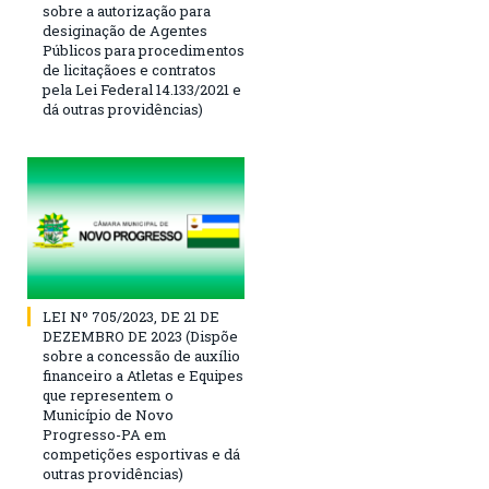
sobre a autorização para
desiginação de Agentes
Públicos para procedimentos
de licitaçãoes e contratos
pela Lei Federal 14.133/2021 e
dá outras providências)
LEI Nº 705/2023, DE 21 DE
DEZEMBRO DE 2023 (Dispõe
sobre a concessão de auxílio
financeiro a Atletas e Equipes
que representem o
Município de Novo
Progresso-PA em
competições esportivas e dá
outras providências)