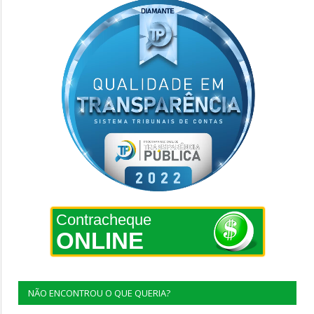
Contracheque
ONLINE
NÃO ENCONTROU O QUE QUERIA?