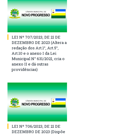
LEI Nº 707/2023, DE 21 DE
DEZEMBRO DE 2023 (Altera a
redação dos Art.1°, Art.5°,
Art.10 e o anexo I da Lei
Municipal N° 631/2021, cria o
anexo II e dá outras
providências)
LEI Nº 706/2023, DE 21 DE
DEZEMBRO DE 2023 (Dispõe