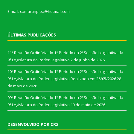
E-mail: camaranp.pa@hotmail.com
ÚLTIMAS PUBLICAÇÕES
11ª Reunião Ordinária do 1° Período da 2°Sessão Legislativa da
9ª Legislatura do Poder Legislativo
2 de junho de 2026
10ª Reunião Ordinária do 1° Período da 2°Sessão Legislativa da
9ª Legislatura do Poder Legislativo Realizada em 26/05/2026
28
de maio de 2026
09ª Reunião Ordinária do 1° Período da 2°Sessão Legislativa da
9ª Legislatura do Poder Legislativo
19 de maio de 2026
DESENVOLVIDO POR CR2