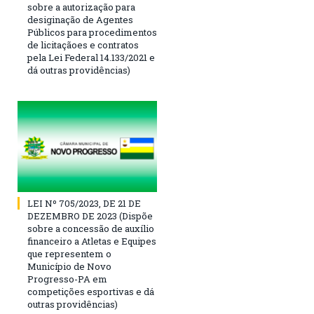
sobre a autorização para
desiginação de Agentes
Públicos para procedimentos
de licitaçãoes e contratos
pela Lei Federal 14.133/2021 e
dá outras providências)
LEI Nº 705/2023, DE 21 DE
DEZEMBRO DE 2023 (Dispõe
sobre a concessão de auxílio
financeiro a Atletas e Equipes
que representem o
Município de Novo
Progresso-PA em
competições esportivas e dá
outras providências)