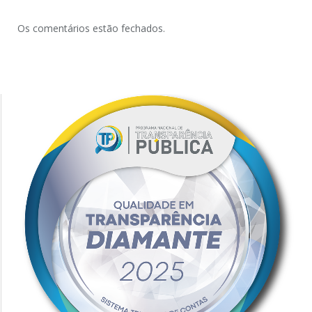
Os comentários estão fechados.