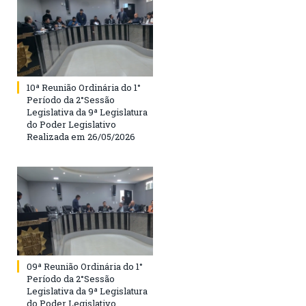
10ª Reunião Ordinária do 1°
Período da 2°Sessão
Legislativa da 9ª Legislatura
do Poder Legislativo
Realizada em 26/05/2026
09ª Reunião Ordinária do 1°
Período da 2°Sessão
Legislativa da 9ª Legislatura
do Poder Legislativo