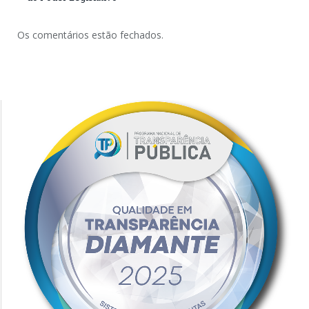
Os comentários estão fechados.