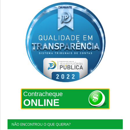
Contracheque
ONLINE
NÃO ENCONTROU O QUE QUERIA?