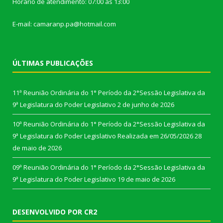
Horário de atendimento: 07:00 às 13:00
E-mail: camaranp.pa@hotmail.com
ÚLTIMAS PUBLICAÇÕES
11ª Reunião Ordinária do 1° Período da 2°Sessão Legislativa da
9ª Legislatura do Poder Legislativo
2 de junho de 2026
10ª Reunião Ordinária do 1° Período da 2°Sessão Legislativa da
9ª Legislatura do Poder Legislativo Realizada em 26/05/2026
28
de maio de 2026
09ª Reunião Ordinária do 1° Período da 2°Sessão Legislativa da
9ª Legislatura do Poder Legislativo
19 de maio de 2026
DESENVOLVIDO POR CR2