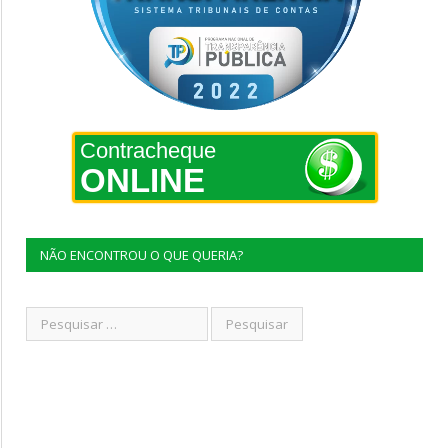
Contracheque
ONLINE
NÃO ENCONTROU O QUE QUERIA?