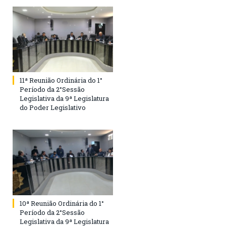
11ª Reunião Ordinária do 1°
Período da 2°Sessão
Legislativa da 9ª Legislatura
do Poder Legislativo
10ª Reunião Ordinária do 1°
Período da 2°Sessão
Legislativa da 9ª Legislatura