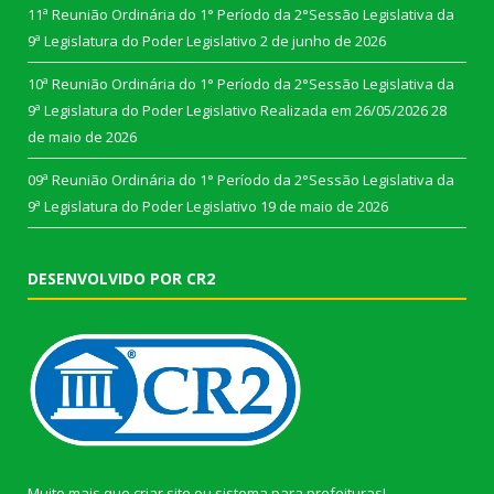
11ª Reunião Ordinária do 1° Período da 2°Sessão Legislativa da
9ª Legislatura do Poder Legislativo
2 de junho de 2026
10ª Reunião Ordinária do 1° Período da 2°Sessão Legislativa da
9ª Legislatura do Poder Legislativo Realizada em 26/05/2026
28
de maio de 2026
09ª Reunião Ordinária do 1° Período da 2°Sessão Legislativa da
9ª Legislatura do Poder Legislativo
19 de maio de 2026
DESENVOLVIDO POR CR2
Muito mais que
criar site
ou
sistema para prefeituras
!