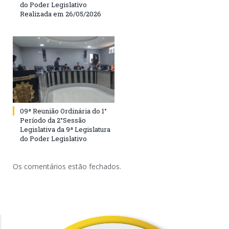
do Poder Legislativo
Realizada em 26/05/2026
09ª Reunião Ordinária do 1°
Período da 2°Sessão
Legislativa da 9ª Legislatura
do Poder Legislativo
Os comentários estão fechados.