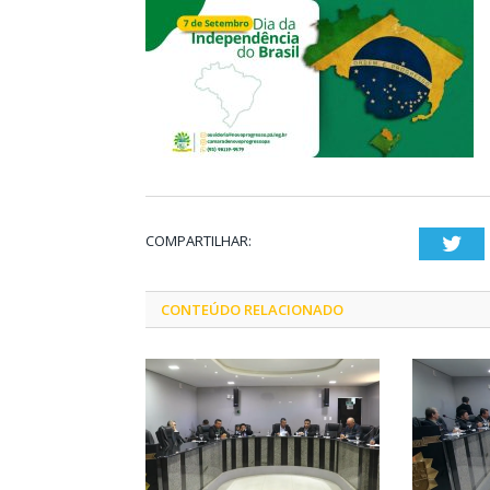
COMPARTILHAR:
Twi
CONTEÚDO RELACIONADO