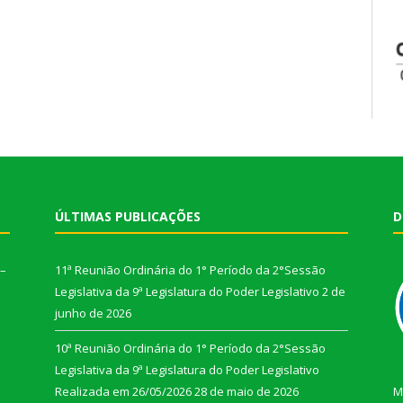
ÚLTIMAS PUBLICAÇÕES
D
 –
11ª Reunião Ordinária do 1° Período da 2°Sessão
Legislativa da 9ª Legislatura do Poder Legislativo
2 de
junho de 2026
10ª Reunião Ordinária do 1° Período da 2°Sessão
Legislativa da 9ª Legislatura do Poder Legislativo
Realizada em 26/05/2026
28 de maio de 2026
M