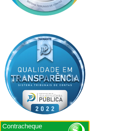
Contracheque