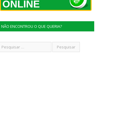
ONLINE
NÃO ENCONTROU O QUE QUERIA?