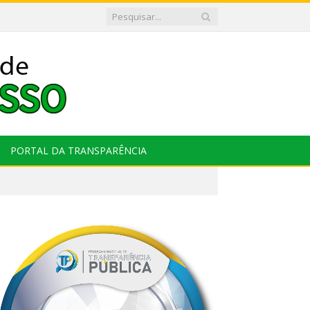
PORTAL DA TRANSPARÊNCIA