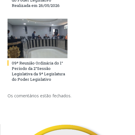
do Poder Legislativo
Realizada em 26/05/2026
09ª Reunião Ordinária do 1°
Período da 2°Sessão
Legislativa da 9ª Legislatura
do Poder Legislativo
Os comentários estão fechados.