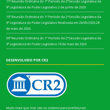
11ª Reunião Ordinária do 1° Período da 2°Sessão Legislativa da
9ª Legislatura do Poder Legislativo
2 de junho de 2026
10ª Reunião Ordinária do 1° Período da 2°Sessão Legislativa da
9ª Legislatura do Poder Legislativo Realizada em 26/05/2026
28
de maio de 2026
09ª Reunião Ordinária do 1° Período da 2°Sessão Legislativa da
9ª Legislatura do Poder Legislativo
19 de maio de 2026
DESENVOLVIDO POR CR2
Muito mais que
criar site
ou
sistema para prefeituras
!