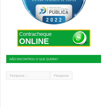
Contracheque
ONLINE
NÃO ENCONTROU O QUE QUERIA?