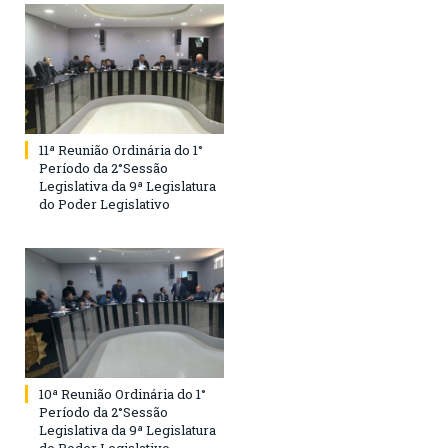
11ª Reunião Ordinária do 1°
Período da 2°Sessão
Legislativa da 9ª Legislatura
do Poder Legislativo
10ª Reunião Ordinária do 1°
Período da 2°Sessão
Legislativa da 9ª Legislatura