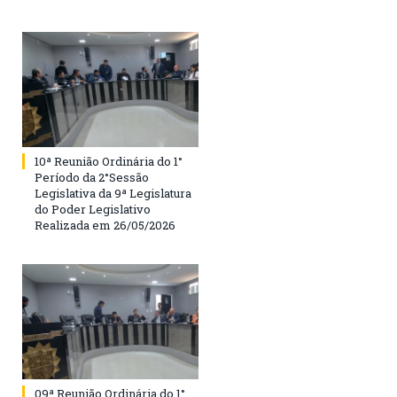
10ª Reunião Ordinária do 1°
Período da 2°Sessão
Legislativa da 9ª Legislatura
do Poder Legislativo
Realizada em 26/05/2026
09ª Reunião Ordinária do 1°