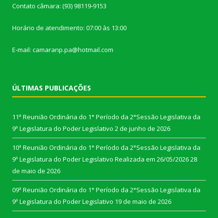
Contato câmara: (93) 98119-9153
Horário de atendimento: 07:00 às 13:00
E-mail: camaranp.pa@hotmail.com
ÚLTIMAS PUBLICAÇÕES
11ª Reunião Ordinária do 1° Período da 2°Sessão Legislativa da
9ª Legislatura do Poder Legislativo
2 de junho de 2026
10ª Reunião Ordinária do 1° Período da 2°Sessão Legislativa da
9ª Legislatura do Poder Legislativo Realizada em 26/05/2026
28
de maio de 2026
09ª Reunião Ordinária do 1° Período da 2°Sessão Legislativa da
9ª Legislatura do Poder Legislativo
19 de maio de 2026