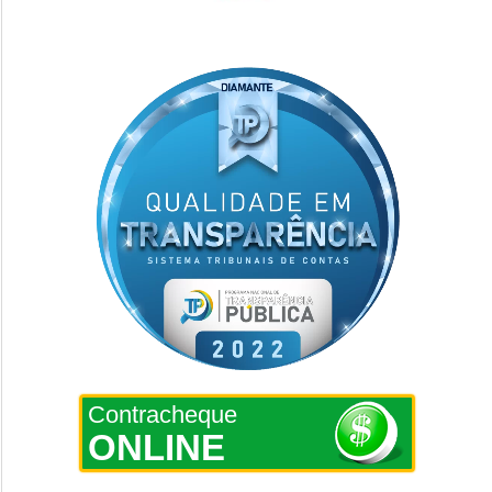
Contracheque
ONLINE