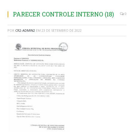
PARECER CONTROLE INTERNO (18)
0
POR
CR2-ADMIN2
EM
23 DE SETEMBRO DE 2022