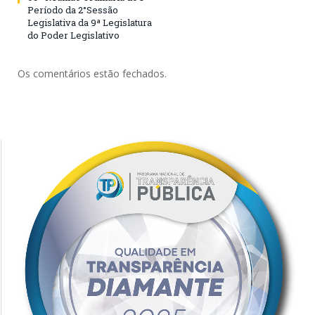
Período da 2°Sessão
Legislativa da 9ª Legislatura
do Poder Legislativo
Os comentários estão fechados.