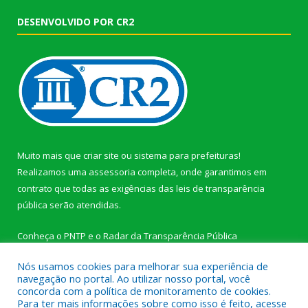
DESENVOLVIDO POR CR2
Muito mais que
criar site
ou
sistema para prefeituras
!
Realizamos uma
assessoria
completa, onde garantimos em
contrato que todas as exigências das
leis de transparência
pública
serão atendidas.
Conheça o
PNTP
e o
Radar da Transparência Pública
Nós usamos cookies para melhorar sua experiência de
navegação no portal. Ao utilizar nosso portal, você
concorda com a política de monitoramento de cookies.
Para ter mais informações sobre como isso é feito, acesse