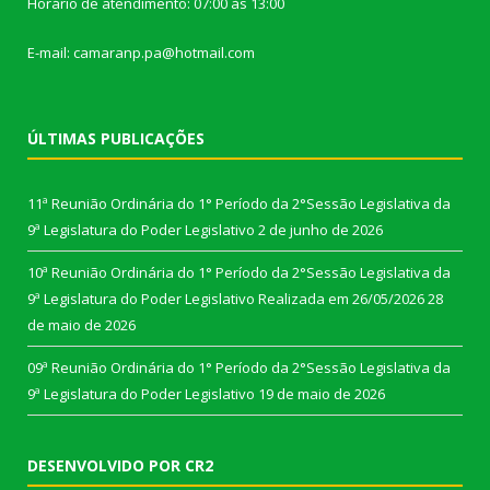
Horário de atendimento: 07:00 às 13:00
E-mail: camaranp.pa@hotmail.com
ÚLTIMAS PUBLICAÇÕES
11ª Reunião Ordinária do 1° Período da 2°Sessão Legislativa da
9ª Legislatura do Poder Legislativo
2 de junho de 2026
10ª Reunião Ordinária do 1° Período da 2°Sessão Legislativa da
9ª Legislatura do Poder Legislativo Realizada em 26/05/2026
28
de maio de 2026
09ª Reunião Ordinária do 1° Período da 2°Sessão Legislativa da
9ª Legislatura do Poder Legislativo
19 de maio de 2026
DESENVOLVIDO POR CR2