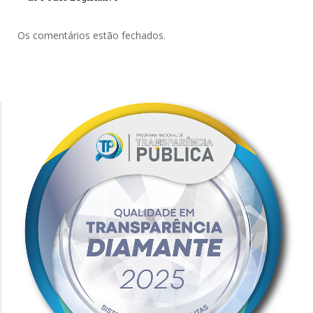
Os comentários estão fechados.