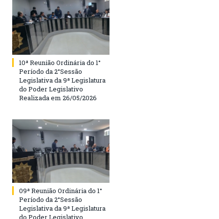
10ª Reunião Ordinária do 1°
Período da 2°Sessão
Legislativa da 9ª Legislatura
do Poder Legislativo
Realizada em 26/05/2026
09ª Reunião Ordinária do 1°
Período da 2°Sessão
Legislativa da 9ª Legislatura
do Poder Legislativo