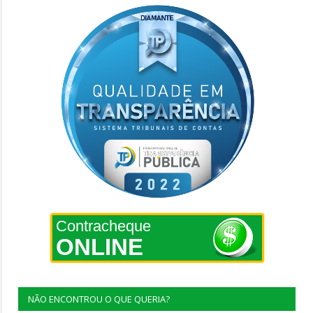
Contracheque
ONLINE
NÃO ENCONTROU O QUE QUERIA?