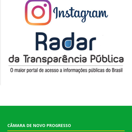
CÂMARA DE NOVO PROGRESSO