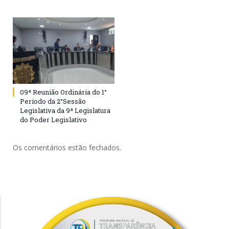
09ª Reunião Ordinária do 1°
Período da 2°Sessão
Legislativa da 9ª Legislatura
do Poder Legislativo
Os comentários estão fechados.