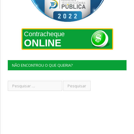
Contracheque
ONLINE
NÃO ENCONTROU O QUE QUERIA?