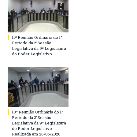
11ª Reunião Ordinária do 1°
Período da 2°Sessão
Legislativa da 9ª Legislatura
do Poder Legislativo
10ª Reunião Ordinária do 1°
Período da 2°Sessão
Legislativa da 9ª Legislatura
do Poder Legislativo
Realizada em 26/05/2026