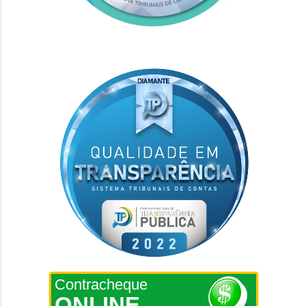
Contracheque
ONLINE