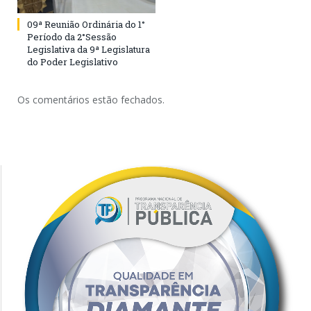
09ª Reunião Ordinária do 1°
Período da 2°Sessão
Legislativa da 9ª Legislatura
do Poder Legislativo
Os comentários estão fechados.