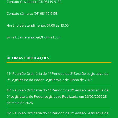
Contato Ouvidoria: (93) 98119-9132
Contato câmara: (93) 98119-9153
Horário de atendimento: 07:00 às 13:00
E-mail: camaranp.pa@hotmail.com
ÚLTIMAS PUBLICAÇÕES
11ª Reunião Ordinária do 1° Período da 2°Sessão Legislativa da
9ª Legislatura do Poder Legislativo
2 de junho de 2026
10ª Reunião Ordinária do 1° Período da 2°Sessão Legislativa da
9ª Legislatura do Poder Legislativo Realizada em 26/05/2026
28
de maio de 2026
09ª Reunião Ordinária do 1° Período da 2°Sessão Legislativa da