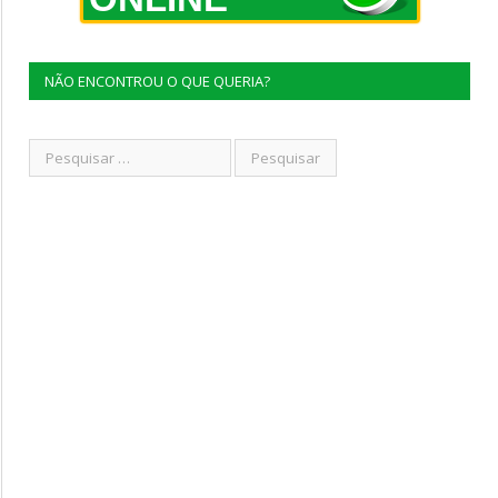
NÃO ENCONTROU O QUE QUERIA?