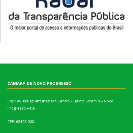
CÂMARA DE NOVO PROGRESSO
End.: Av. Isaías Antunes s/n Centro – Bairro Scremin – Novo
Progresso – PA
CEP: 68193-000