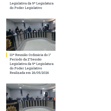
Legislativa da 9ª Legislatura
do Poder Legislativo
10ª Reunião Ordinária do 1°
Período da 2°Sessão
Legislativa da 9ª Legislatura
do Poder Legislativo
Realizada em 26/05/2026