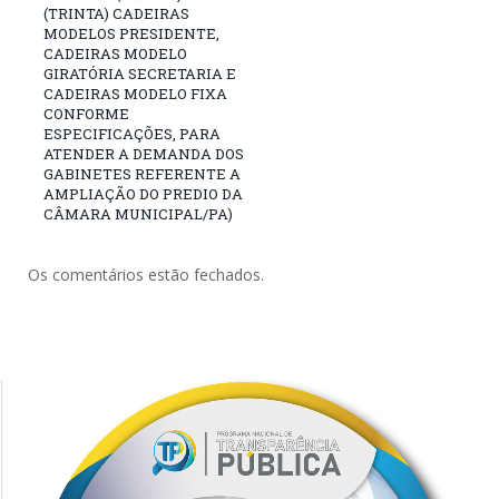
(TRINTA) CADEIRAS
MODELOS PRESIDENTE,
CADEIRAS MODELO
GIRATÓRIA SECRETARIA E
CADEIRAS MODELO FIXA
CONFORME
ESPECIFICAÇÕES, PARA
ATENDER A DEMANDA DOS
GABINETES REFERENTE A
AMPLIAÇÃO DO PREDIO DA
CÂMARA MUNICIPAL/PA)
Os comentários estão fechados.