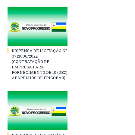
DISPENSA DE LICITAÇÃO Nº
0712006/2022
(CONTRATAÇÃO DE
EMPRESA PARA
FORNECIMENTO DE 10 (DEZ)
APARELHOS DE FRIGOBAR)