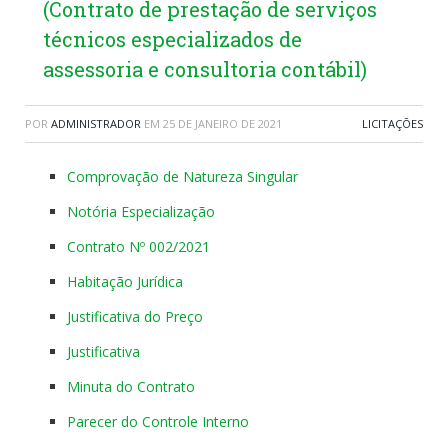
(Contrato de prestação de serviços
técnicos especializados de
assessoria e consultoria contábil)
POR
ADMINISTRADOR
EM
25 DE JANEIRO DE 2021
LICITAÇÕES
Comprovação de Natureza Singular
Notória Especialização
Contrato Nº 002/2021
Habitação Jurídica
Justificativa do Preço
Justificativa
Minuta do Contrato
Parecer do Controle Interno