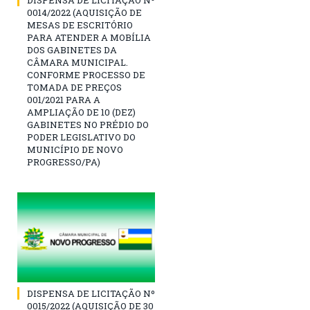
DISPENSA DE LICITAÇÃO Nº
0014/2022 (AQUISIÇÃO DE
MESAS DE ESCRITÓRIO
PARA ATENDER A MOBÍLIA
DOS GABINETES DA
CÂMARA MUNICIPAL.
CONFORME PROCESSO DE
TOMADA DE PREÇOS
001/2021 PARA A
AMPLIAÇÃO DE 10 (DEZ)
GABINETES NO PRÉDIO DO
PODER LEGISLATIVO DO
MUNICÍPIO DE NOVO
PROGRESSO/PA)
DISPENSA DE LICITAÇÃO Nº
0015/2022 (AQUISIÇÃO DE 30