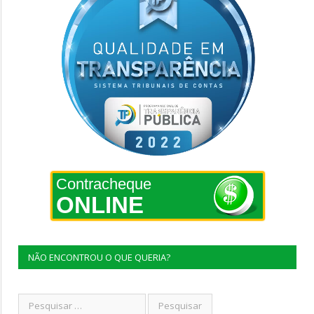
Contracheque
ONLINE
NÃO ENCONTROU O QUE QUERIA?