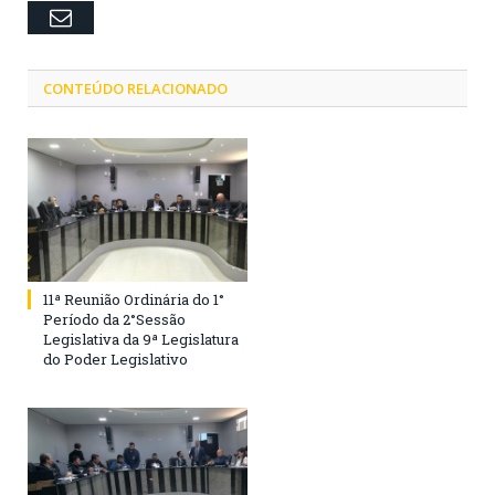
Email
CONTEÚDO RELACIONADO
11ª Reunião Ordinária do 1°
Período da 2°Sessão
Legislativa da 9ª Legislatura
do Poder Legislativo