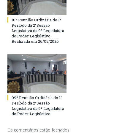
10ª Reunião Ordinária do 1°
Período da 2°Sessão
Legislativa da 9ª Legislatura
do Poder Legislativo
Realizada em 26/05/2026
09ª Reunião Ordinária do 1°
Período da 2°Sessão
Legislativa da 9ª Legislatura
do Poder Legislativo
Os comentários estão fechados.