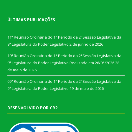
ÚLTIMAS PUBLICAÇÕES
11ª Reunião Ordinária do 1° Período da 2°Sessão Legislativa da
9ª Legislatura do Poder Legislativo
2 de junho de 2026
10ª Reunião Ordinária do 1° Período da 2°Sessão Legislativa da
9ª Legislatura do Poder Legislativo Realizada em 26/05/2026
28
de maio de 2026
09ª Reunião Ordinária do 1° Período da 2°Sessão Legislativa da
9ª Legislatura do Poder Legislativo
19 de maio de 2026
DESENVOLVIDO POR CR2