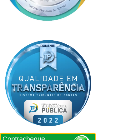
Contracheque