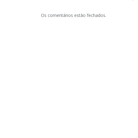
Os comentários estão fechados.