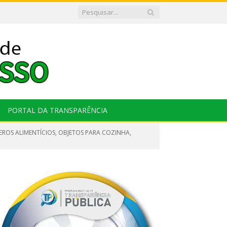
PORTAL DA TRANSPARÊNCIA
EROS ALIMENTÍCIOS, OBJETOS PARA COZINHA,