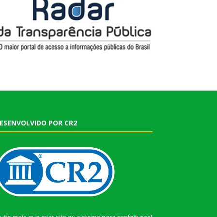
ESENVOLVIDO POR CR2