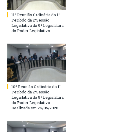
11ª Reunião Ordinária do 1°
Período da 2°Sessão
Legislativa da 9ª Legislatura
do Poder Legislativo
10ª Reunião Ordinária do 1°
Período da 2°Sessão
Legislativa da 9ª Legislatura
do Poder Legislativo
Realizada em 26/05/2026