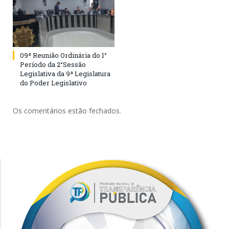
09ª Reunião Ordinária do 1°
Período da 2°Sessão
Legislativa da 9ª Legislatura
do Poder Legislativo
Os comentários estão fechados.