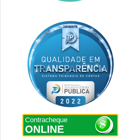
Contracheque
ONLINE