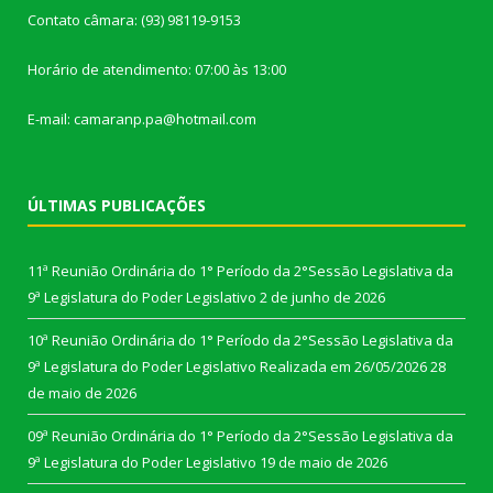
Contato câmara: (93) 98119-9153
Horário de atendimento: 07:00 às 13:00
E-mail: camaranp.pa@hotmail.com
ÚLTIMAS PUBLICAÇÕES
11ª Reunião Ordinária do 1° Período da 2°Sessão Legislativa da
9ª Legislatura do Poder Legislativo
2 de junho de 2026
10ª Reunião Ordinária do 1° Período da 2°Sessão Legislativa da
9ª Legislatura do Poder Legislativo Realizada em 26/05/2026
28
de maio de 2026
09ª Reunião Ordinária do 1° Período da 2°Sessão Legislativa da
9ª Legislatura do Poder Legislativo
19 de maio de 2026