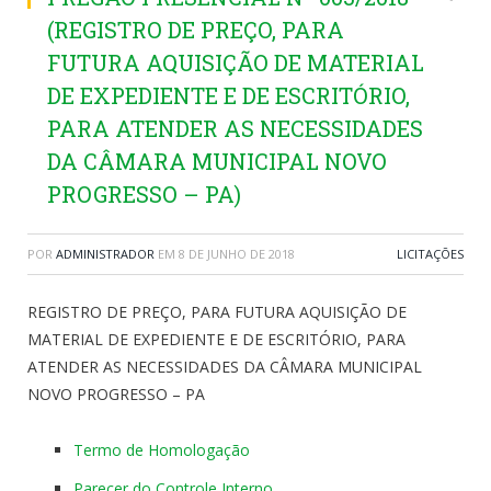
(REGISTRO DE PREÇO, PARA
FUTURA AQUISIÇÃO DE MATERIAL
DE EXPEDIENTE E DE ESCRITÓRIO,
PARA ATENDER AS NECESSIDADES
DA CÂMARA MUNICIPAL NOVO
PROGRESSO – PA)
POR
ADMINISTRADOR
EM
8 DE JUNHO DE 2018
LICITAÇÕES
REGISTRO DE PREÇO, PARA FUTURA AQUISIÇÃO DE
MATERIAL DE EXPEDIENTE E DE ESCRITÓRIO, PARA
ATENDER AS NECESSIDADES DA CÂMARA MUNICIPAL
NOVO PROGRESSO – PA
Termo de Homologação
Parecer do Controle Interno