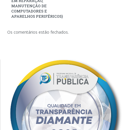
EM REPARAÇÃO,
MANUTENÇÃO DE
COMPUTADORES E
APARELHOS PERIFÉRICOS)
Os comentários estão fechados.