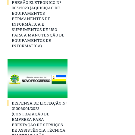
PREGÃO ELETRONICO Nº
005/2023 (AQUISIÇÃO DE
EQUIPAMENTOS
PERMANENTES DE
INFORMÁTICA E
SUPRIMENTOS DE USO
PARA A MANUTENÇÃO DE
EQUIPAMENTOS DE
INFORMÁTICA)
DISPENSA DE LICITAÇÃO Nº
01006001/2023
(CONTRATAÇÃO DE
EMPRESA PARA
PRESTAÇÃO DE SERVIÇOS
DE ASSISTÊNCIA TÉCNICA