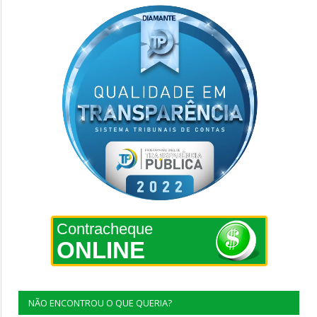
Contracheque
ONLINE
NÃO ENCONTROU O QUE QUERIA?