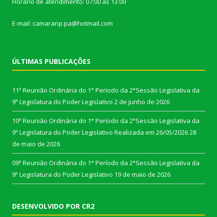
Horário de atendimento: 07:00 às 13:00
E-mail: camaranp.pa@hotmail.com
ÚLTIMAS PUBLICAÇÕES
11ª Reunião Ordinária do 1° Período da 2°Sessão Legislativa da
9ª Legislatura do Poder Legislativo
2 de junho de 2026
10ª Reunião Ordinária do 1° Período da 2°Sessão Legislativa da
9ª Legislatura do Poder Legislativo Realizada em 26/05/2026
28
de maio de 2026
09ª Reunião Ordinária do 1° Período da 2°Sessão Legislativa da
9ª Legislatura do Poder Legislativo
19 de maio de 2026
DESENVOLVIDO POR CR2