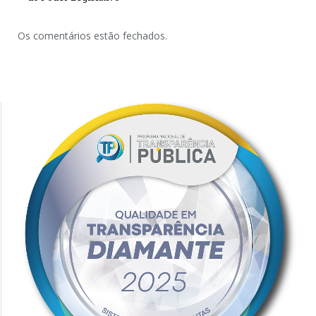
Os comentários estão fechados.