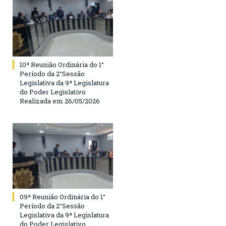
10ª Reunião Ordinária do 1°
Período da 2°Sessão
Legislativa da 9ª Legislatura
do Poder Legislativo
Realizada em 26/05/2026
09ª Reunião Ordinária do 1°
Período da 2°Sessão
Legislativa da 9ª Legislatura
do Poder Legislativo