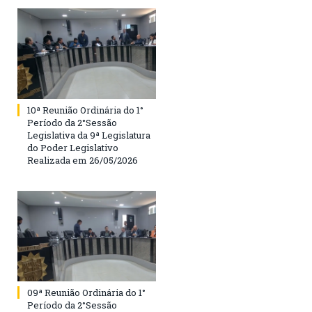
10ª Reunião Ordinária do 1°
Período da 2°Sessão
Legislativa da 9ª Legislatura
do Poder Legislativo
Realizada em 26/05/2026
09ª Reunião Ordinária do 1°
Período da 2°Sessão