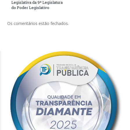
Legislativa da 9ª Legislatura
do Poder Legislativo
Os comentários estão fechados.