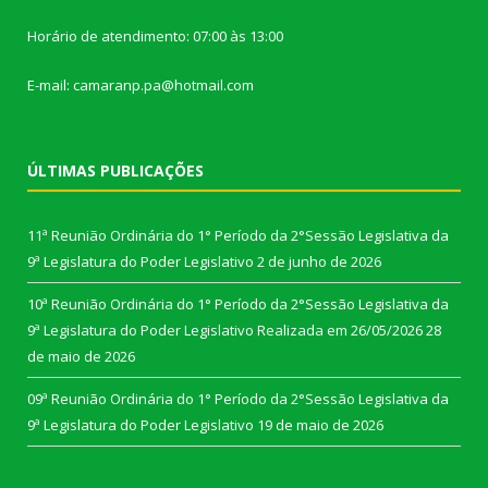
Horário de atendimento: 07:00 às 13:00
E-mail: camaranp.pa@hotmail.com
ÚLTIMAS PUBLICAÇÕES
11ª Reunião Ordinária do 1° Período da 2°Sessão Legislativa da
9ª Legislatura do Poder Legislativo
2 de junho de 2026
10ª Reunião Ordinária do 1° Período da 2°Sessão Legislativa da
9ª Legislatura do Poder Legislativo Realizada em 26/05/2026
28
de maio de 2026
09ª Reunião Ordinária do 1° Período da 2°Sessão Legislativa da
9ª Legislatura do Poder Legislativo
19 de maio de 2026