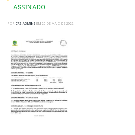
ASSINADO
POR
CR2-ADMIN5
EM
20 DE MAIO DE 2022