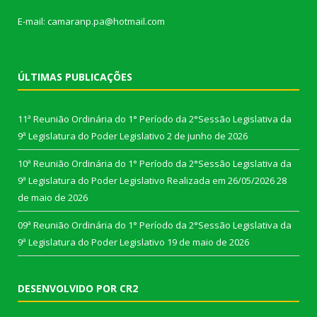
E-mail: camaranp.pa@hotmail.com
ÚLTIMAS PUBLICAÇÕES
11ª Reunião Ordinária do 1° Período da 2°Sessão Legislativa da
9ª Legislatura do Poder Legislativo
2 de junho de 2026
10ª Reunião Ordinária do 1° Período da 2°Sessão Legislativa da
9ª Legislatura do Poder Legislativo Realizada em 26/05/2026
28
de maio de 2026
09ª Reunião Ordinária do 1° Período da 2°Sessão Legislativa da
9ª Legislatura do Poder Legislativo
19 de maio de 2026
DESENVOLVIDO POR CR2