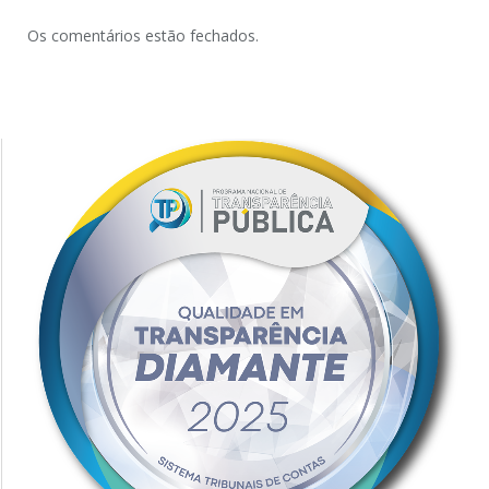
Os comentários estão fechados.