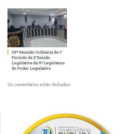
09ª Reunião Ordinária do 1°
Período da 2°Sessão
Legislativa da 9ª Legislatura
do Poder Legislativo
Os comentários estão fechados.