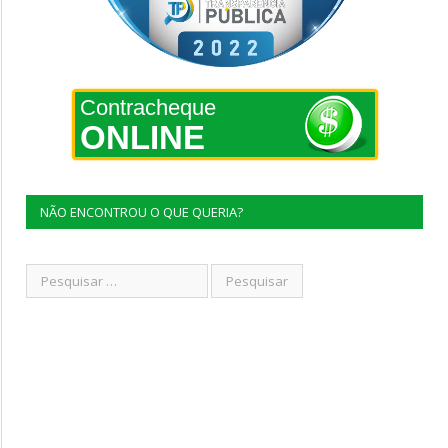
Contracheque
ONLINE
NÃO ENCONTROU O QUE QUERIA?