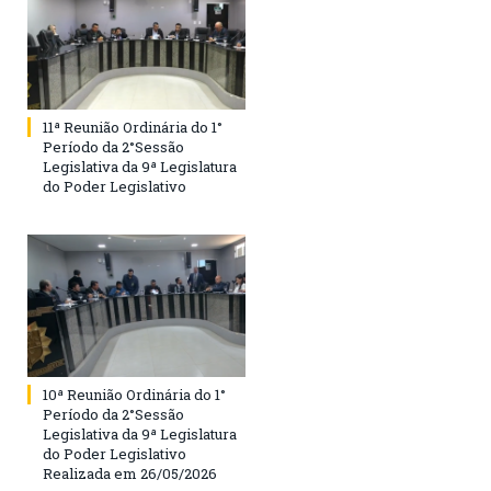
11ª Reunião Ordinária do 1°
Período da 2°Sessão
Legislativa da 9ª Legislatura
do Poder Legislativo
10ª Reunião Ordinária do 1°
Período da 2°Sessão
Legislativa da 9ª Legislatura
do Poder Legislativo
Realizada em 26/05/2026