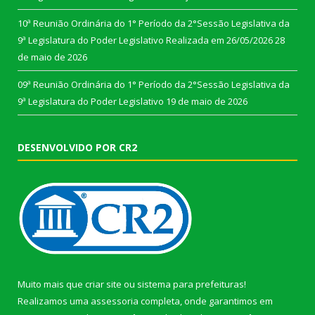
10ª Reunião Ordinária do 1° Período da 2°Sessão Legislativa da
9ª Legislatura do Poder Legislativo Realizada em 26/05/2026
28
de maio de 2026
09ª Reunião Ordinária do 1° Período da 2°Sessão Legislativa da
9ª Legislatura do Poder Legislativo
19 de maio de 2026
DESENVOLVIDO POR CR2
Muito mais que
criar site
ou
sistema para prefeituras
!
Realizamos uma
assessoria
completa, onde garantimos em