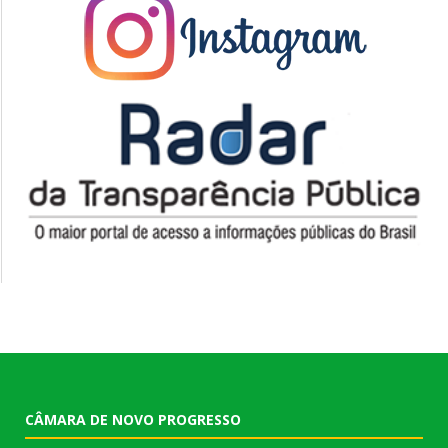
CÂMARA DE NOVO PROGRESSO