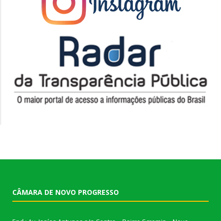
CÂMARA DE NOVO PROGRESSO