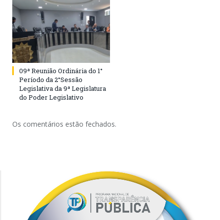
09ª Reunião Ordinária do 1°
Período da 2°Sessão
Legislativa da 9ª Legislatura
do Poder Legislativo
Os comentários estão fechados.