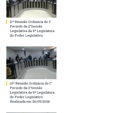
11ª Reunião Ordinária do 1°
Período da 2°Sessão
Legislativa da 9ª Legislatura
do Poder Legislativo
10ª Reunião Ordinária do 1°
Período da 2°Sessão
Legislativa da 9ª Legislatura
do Poder Legislativo
Realizada em 26/05/2026