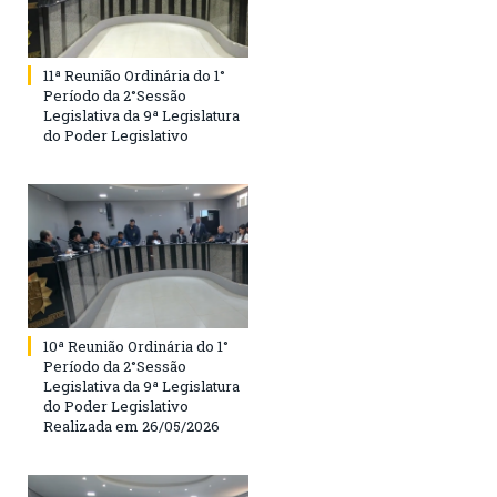
11ª Reunião Ordinária do 1°
Período da 2°Sessão
Legislativa da 9ª Legislatura
do Poder Legislativo
10ª Reunião Ordinária do 1°
Período da 2°Sessão
Legislativa da 9ª Legislatura
do Poder Legislativo
Realizada em 26/05/2026