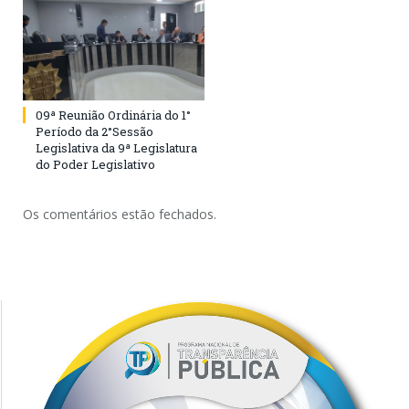
09ª Reunião Ordinária do 1°
Período da 2°Sessão
Legislativa da 9ª Legislatura
do Poder Legislativo
Os comentários estão fechados.