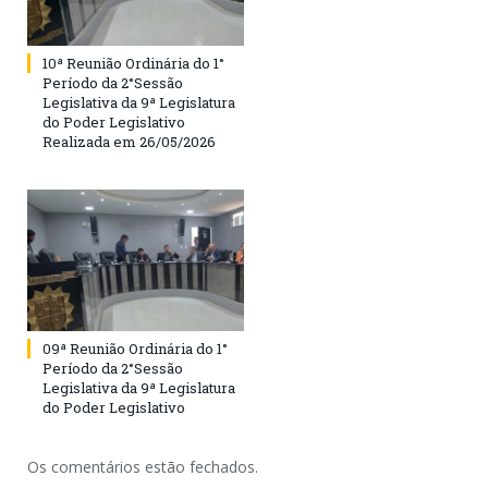
10ª Reunião Ordinária do 1°
Período da 2°Sessão
Legislativa da 9ª Legislatura
do Poder Legislativo
Realizada em 26/05/2026
09ª Reunião Ordinária do 1°
Período da 2°Sessão
Legislativa da 9ª Legislatura
do Poder Legislativo
Os comentários estão fechados.