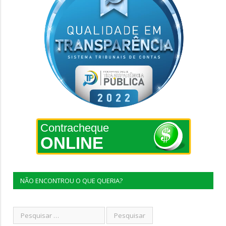
Contracheque
ONLINE
NÃO ENCONTROU O QUE QUERIA?