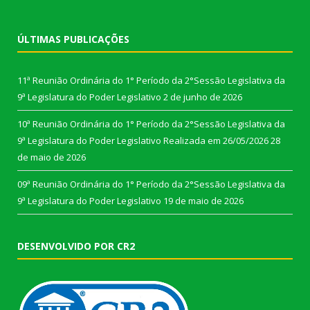
ÚLTIMAS PUBLICAÇÕES
11ª Reunião Ordinária do 1° Período da 2°Sessão Legislativa da
9ª Legislatura do Poder Legislativo
2 de junho de 2026
10ª Reunião Ordinária do 1° Período da 2°Sessão Legislativa da
9ª Legislatura do Poder Legislativo Realizada em 26/05/2026
28
de maio de 2026
09ª Reunião Ordinária do 1° Período da 2°Sessão Legislativa da
9ª Legislatura do Poder Legislativo
19 de maio de 2026
DESENVOLVIDO POR CR2