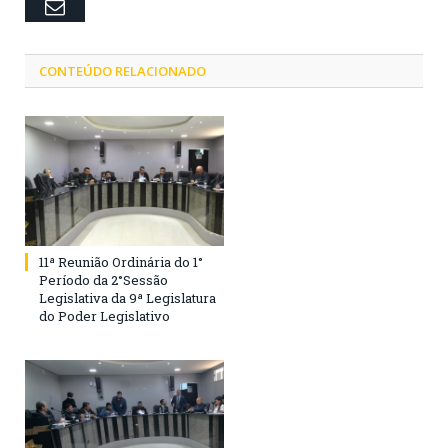
Email
CONTEÚDO RELACIONADO
11ª Reunião Ordinária do 1°
Período da 2°Sessão
Legislativa da 9ª Legislatura
do Poder Legislativo