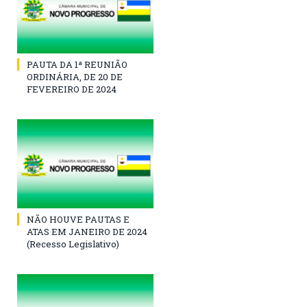
PAUTA DA 1ª REUNIÃO
ORDINÁRIA, DE 20 DE
FEVEREIRO DE 2024
NÃO HOUVE PAUTAS E
ATAS EM JANEIRO DE 2024
(Recesso Legislativo)