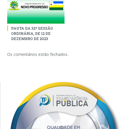
PAUTA DA 32ª SESSÃO
ORDINÁRIA, DE 12 DE
DEZEMBRO DE 2023
Os comentários estão fechados.