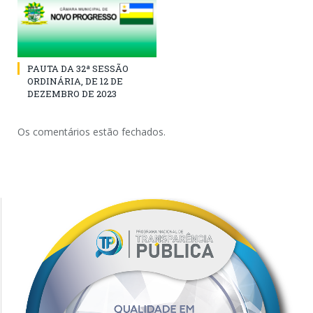
PAUTA DA 32ª SESSÃO
ORDINÁRIA, DE 12 DE
DEZEMBRO DE 2023
Os comentários estão fechados.