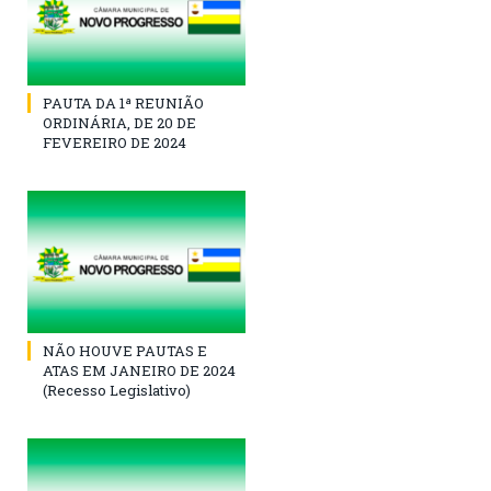
PAUTA DA 1ª REUNIÃO
ORDINÁRIA, DE 20 DE
FEVEREIRO DE 2024
NÃO HOUVE PAUTAS E
ATAS EM JANEIRO DE 2024
(Recesso Legislativo)